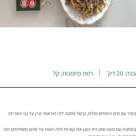
: 20 דק'
רמת מיומנות: קל
בסיר עם מים רותחים ומלח, נבשל פסטה לפי הוראות יצרן על גבי האריזה
במחבת עם מעט שמן זית נטגן את קוביות חזה האווז עד שהם משחימים יפה