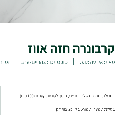
קרבונרה חזה אווז
מאת: אליטה אופק
סוג מתכון: צהריים/ערב
זמן הכנה
1 חבילת חזה אווז של טירת צבי, חתוך לקוביות קטנות (100 גרם)
1 סלסלת פטריות פורטובלו, קצוצות דק