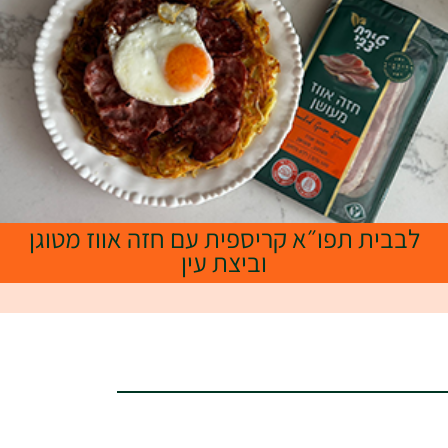
לבבית תפו״א קריספית עם חזה אווז מטוגן
וביצת עין