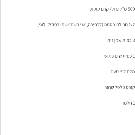
500 מ״ל נוזל/ קרם קוקוס
1/2 חבילת פסטה (לבחירה, אני השתמשתי בפוזילי לוגי)
3 כפות שמן זית
1 כפית שום כתוש
מלח לפי טעם
קורט פלפל שחור
1 חלמון