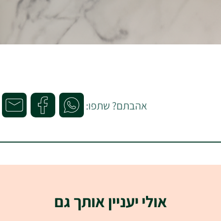
אהבתם? שתפו:
אולי יעניין אותך גם