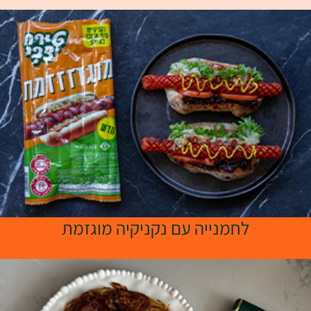
לחמנייה עם נקניקיה מוגזמת