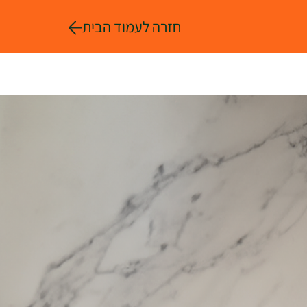
חזרה לעמוד הבית