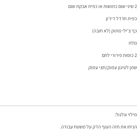
2 שיני שום כתושות או כפית אבקת שום
כפית חרדל דיז'ון
כף צ'ילי מתוק (לא חובה)
מלח
2 כוסות פירורי לחם
שמן לטיגון עמוק/חצי עמוק
מילוי וגלגול:
הניחו את חזה העוף הדק על משטח עבודה.