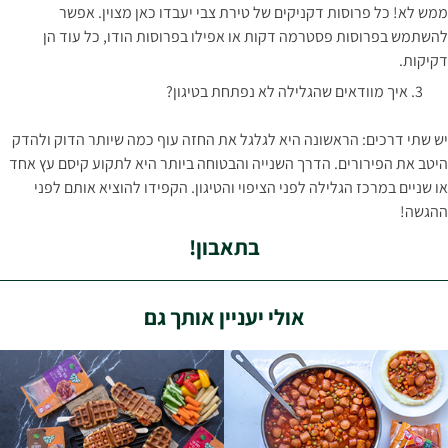
ממש לא! כל פרוסות דקניקים של טירת צבי יעבדו כאן מצוין. אפשר
להשתמש בפרוסות פסטרמה דקות או אפילו בפרוסות הודו, כל עוד הן
דקיקות.
איך מוודאים שהגלילה לא נפתחת בטיגון?
יש שתי דרכים: הראשונה היא לגלגל את החזה עוף כמה שיותר הדוק ולהדק
היטב את הפירורים. הדרך השנייה והבטוחה ביותר היא לתקוע קיסם עץ אחד
או שניים במרכז הגלילה לפני הציפוי והטיגון. הקפידו להוציא אותם לפני
ההגשה!
בתאבון!
אולי יעניין אותך גם