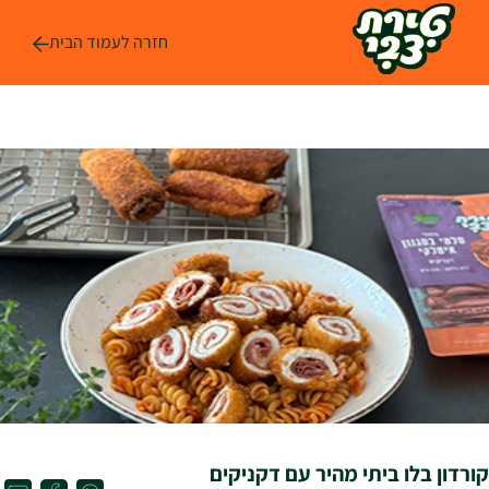
לג
ל
חזרה לעמוד הבית
תוכן
קורדון בלו ביתי מהיר עם דקניקים