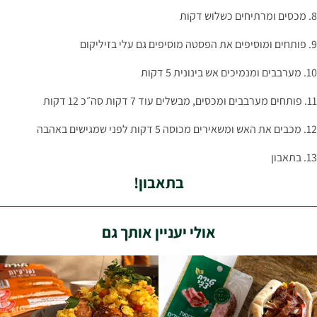
8. מכסים ומרתיחים כשלוש דקות
9. פותחים ומוסיפים את הפסטה מוסיפים גם עלי בזיליקום
10. מערבבים ומנמיכים אש בינונית 5 דקות
11. פותחים מערבבים ומכסים, מבשלים עוד 7 דקות סה״כ 12 דקות
12. מכבים את האש ומשאירים מכוסה 5 דקות לפני שמגישים באהבה
13. בתאבון
בתאבון!
אולי יעניין אותך גם