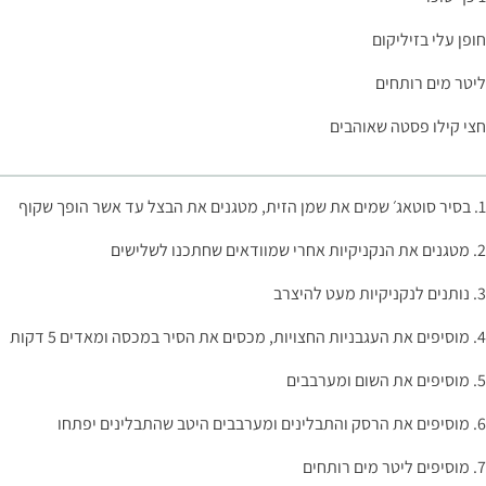
חופן עלי בזיליקום
ליטר מים רותחים
חצי קילו פסטה שאוהבים
1. בסיר סוטאג׳ שמים את שמן הזית, מטגנים את הבצל עד אשר הופך שקוף
2. מטגנים את הנקניקיות אחרי שמוודאים שחתכנו לשלישים
3. נותנים לנקניקיות מעט להיצרב
4. מוסיפים את העגבניות החצויות, מכסים את הסיר במכסה ומאדים 5 דקות
5. מוסיפים את השום ומערבבים
6. מוסיפים את הרסק והתבלינים ומערבבים היטב שהתבלינים יפתחו
7. מוסיפים ליטר מים רותחים