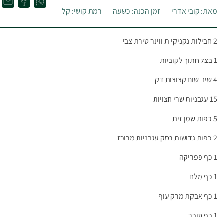
מאת: קובי אדרי
זמן הכנה: כשעה
רמת קושי: קל
2 חבילות נקניקיות ווינר טירת צבי
1 בצל חתוך לקוביות
4 שיני שום קצוצות דק
15 עגבניות שרי חצויות
5 כפות שמן זית
2 כפות גדושות רסק עגבניות מרוכז
1 כף פפריקה
1 כף מלח
1 כף אבקת מרק עוף
1 כף סוכר