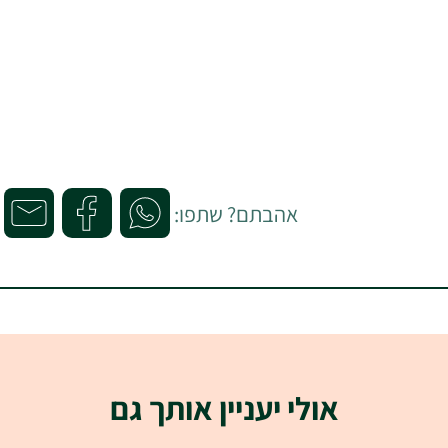
אהבתם? שתפו:
אולי יעניין אותך גם