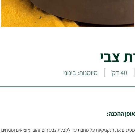
ת צבי
40 דק׳
מיומנות: בינוני
אופן ההכנה:
מטגנים את הנקניקיות על מחבת עד לקבלת צבע חום זהוב. מוציאים ומניחים