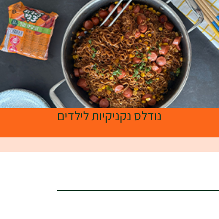
נודלס נקניקיות לילדים