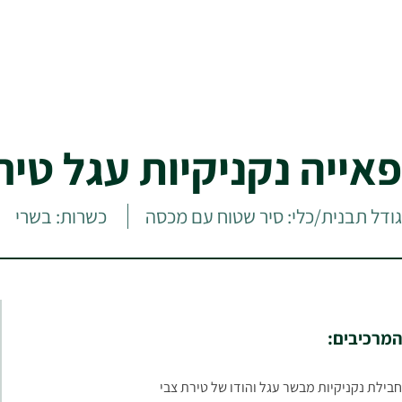
פאייה נקניקיות עגל טיר
גודל תבנית/כלי: סיר שטוח עם מכסה
כשרות: בשרי
המרכיבים:
חבילת נקניקיות מבשר עגל והודו של טירת צבי