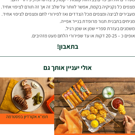
מצפים כל נקניקיה בקמח, אפשר לוותר על שלב זה אך זה תורם לציפוי אחיד.
מעבירים לביצה ומצפים מכל הצדדים ואז לפירורי לחם ומצפים לציפוי אחיד.
מניחים בתבנית תנור מרופדת בנייר אפייה.
משמנים בעזרת ספריי שמן או שמן רגיל.
אופים כ – 20-25 דקות או עד שפירורי הלחם מעט מזהיבים.
בתאבון!
אולי יעניין אותך גם
תפו״א אקורדיון בפסטרמה