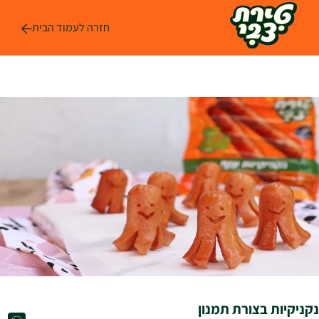
לג
ל
חזרה לעמוד הבית
תוכן
נקניקיות בצורת תמנון