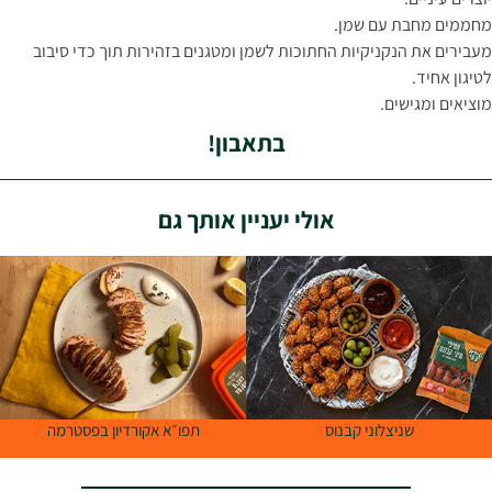
מחממים מחבת עם שמן.
מעבירים את הנקניקיות החתוכות לשמן ומטגנים בזהירות תוך כדי סיבוב
לטיגון אחיד.
מוציאים ומגישים.
בתאבון!
אולי יעניין אותך גם
שניצלוני קבנוס
תפו״א אקורדיון בפסטרמה