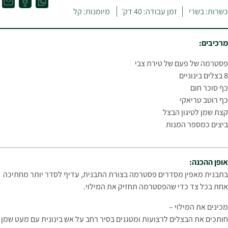
כשרות: בשרי
זמן עבודה: 40 דק׳
מיומנות: קל
מרכיבים:
פסטרמה של פעם של טירת צבי
8 בצלים בינוניים
כף סוכר חום
כף רוטב טריאקי
קצת שמן לטיגון הבצל
ביצים כמספר המנות
אופן ההכנה:
בתבנית מאפין מסדרים פסטרמה בצורת התבנית, עדיף לסדר יותר מחתיכה
אחת בכל צד כדי שהפסטרמה תחזיק את המילוי.
מכינים את המילוי –
חותכים את הבצלים לרצועות ומטגנים בסיר רחב על אש בינונית עם מעט שמן