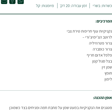
כשרות: בשרי
זמן עבודה: 20 דק׳
מיומנות: קל
המרכיבים:
נקניקיות עוף חריפות טירת צבי
לרוטב הצ'ימיצ'ורי –
צרור פטרוזיליה
צרור כוסברה
פלפל אדום חריף
בצל סגול קטן
שמן זין
חומץ
לימון
אופן ההכנה:
מטגנים את הנקניקיות במעט שמן על מחבת חמה ומניחים בצד כשמוכן