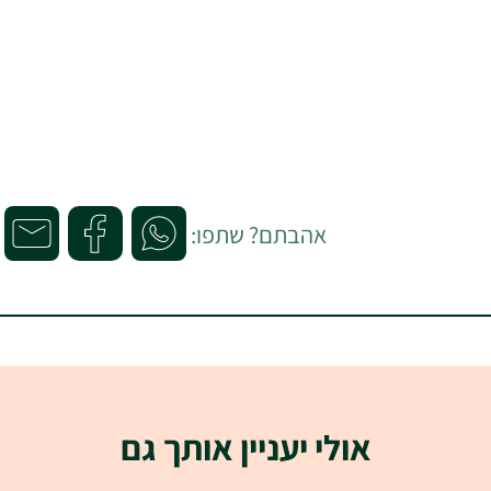
אהבתם? שתפו:
אולי יעניין אותך גם