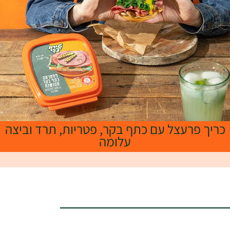
כריך פרעצל עם כתף בקר, פטריות, תרד וביצה
עלומה