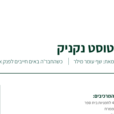
טוסט נקניק
מאת: שף עומר מילר
כשהחבר'ה באים חייבים לפנק או
המרכיבים:
4 לחמניות בית ספר
ממרח