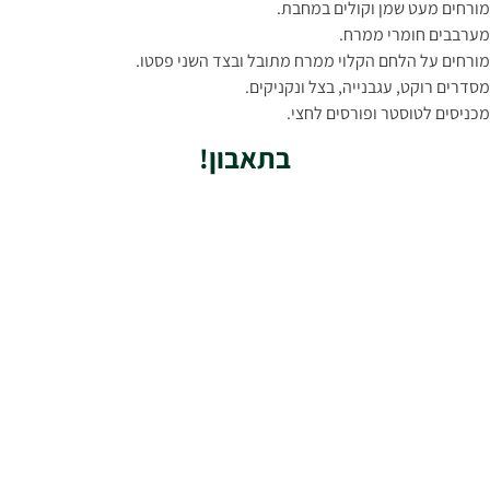
מורחים מעט שמן וקולים במחבת.
מערבבים חומרי ממרח.
מורחים על הלחם הקלוי ממרח מתובל ובצד השני פסטו.
מסדרים רוקט, עגבנייה, בצל ונקניקים.
מכניסים לטוסטר ופורסים לחצי.
בתאבון!