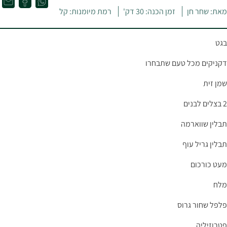
מאת: שחר חן
זמן הכנה: 30 דק'
רמת מיומנות: קל
בגט
דקניקים מכל טעם שתבחרו
שמן זית
2 בצלים לבנים
תבלין שווארמה
תבלין גריל עוף
מעט כורכום
מלח
פלפל שחור גרוס
פטרוזיליה