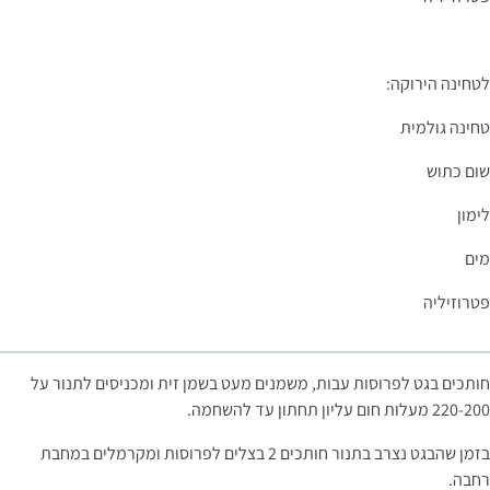
לטחינה הירוקה:
טחינה גולמית
שום כתוש
לימון
מים
פטרוזיליה
חותכים בגט לפרוסות עבות, משמנים מעט בשמן זית ומכניסים לתנור על
220-200 מעלות חום עליון תחתון עד להשחמה.
בזמן שהבגט נצרב בתנור חותכים 2 בצלים לפרוסות ומקרמלים במחבת
רחבה.