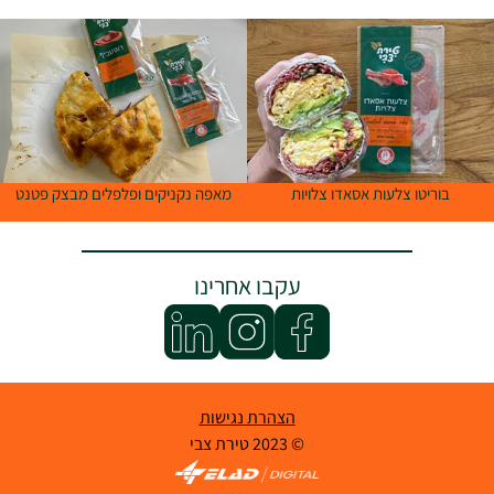
בוריטו צלעות אסאדו צלויות
מאפה נקניקים ופלפלים מבצק פטנט
עקבו אחרינו
הצהרת נגישות
© 2023 טירת צבי